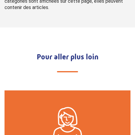
catégories sont affichées sur cette page, elles peuvent
contenir des articles.
Pour aller plus loin