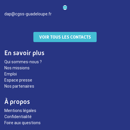
dap@cgss-guadeloupe.fr
VOIR TOUS LES CONTACTS
En savoir plus
Qui sommes-nous ?
Nos missions
Emploi
Espace presse
Nos partenaires
À propos
Mentions légales
Confidentialité
Foire aux questions