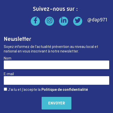
Suivez-nous sur :
Newsletter
Soyez informez de l'actualité prévention au niveau local et
national en vous inscrivant à notre newsletter.
Nom
E-mail
J’ai lu et j’accepte la
Politique de confidentialité