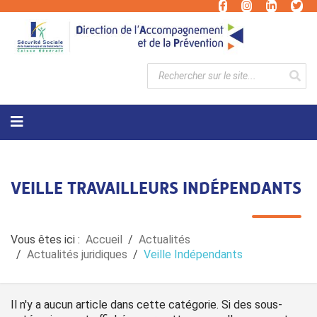
VEILLE TRAVAILLEURS INDÉPENDANTS
Vous êtes ici :
Accueil
Actualités
Actualités juridiques
Veille Indépendants
Il n'y a aucun article dans cette catégorie. Si des sous-