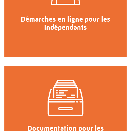
Démarches en ligne pour les
Indépendants
Documentation pour les