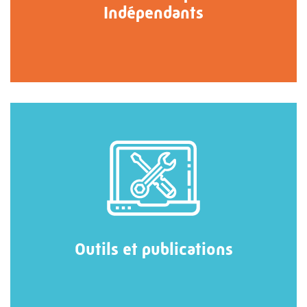
Indépendants
Outils et publications