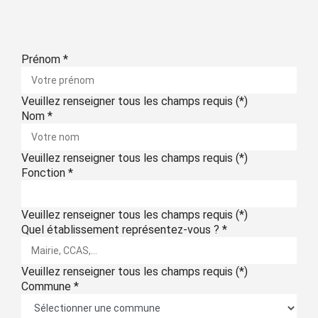
Prénom
*
Veuillez renseigner tous les champs requis (*)
Nom
*
Veuillez renseigner tous les champs requis (*)
Fonction
*
Veuillez renseigner tous les champs requis (*)
Quel établissement représentez-vous ?
*
Veuillez renseigner tous les champs requis (*)
Commune
*