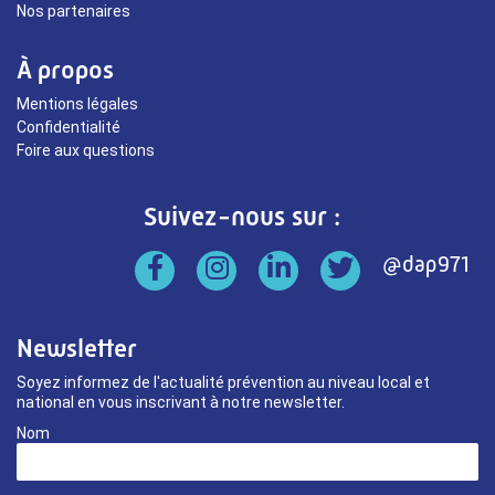
Nos partenaires
À propos
Mentions légales
Confidentialité
Foire aux questions
Suivez-nous sur :
Newsletter
Soyez informez de l'actualité prévention au niveau local et
national en vous inscrivant à notre newsletter.
Nom