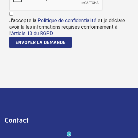
J'accepte la
Politique de confidentialité
et je déclare
avoir lu les informations requises conformément à
l'
Article 13 du RGPD.
ENVOYER LA DEMANDE
Contact