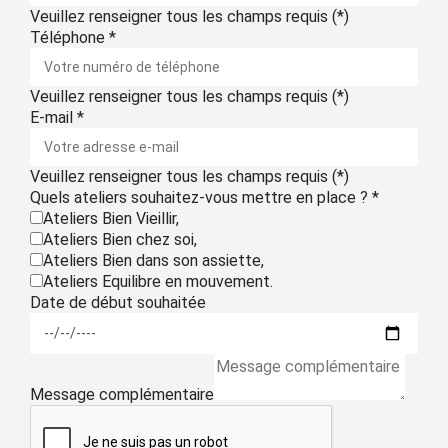
Veuillez renseigner tous les champs requis (*)
Téléphone
*
Veuillez renseigner tous les champs requis (*)
E-mail
*
Veuillez renseigner tous les champs requis (*)
Quels ateliers souhaitez-vous mettre en place ?
*
Ateliers Bien Vieillir,
Ateliers Bien chez soi,
Ateliers Bien dans son assiette,
Ateliers Equilibre en mouvement.
Date de début souhaitée
Message complémentaire