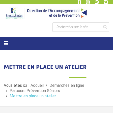
METTRE EN PLACE UN ATELIER
Vous êtes ici :
Accueil
Démarches en ligne
Parcours Prévention Séniors
Mettre en place un atelier