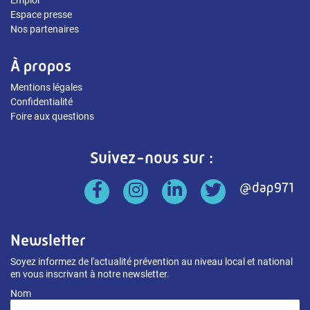
Emploi
Espace presse
Nos partenaires
À propos
Mentions légales
Confidentialité
Foire aux questions
Suivez-nous sur :
Newsletter
Soyez informez de l'actualité prévention au niveau local et national
en vous inscrivant à notre newsletter.
Nom