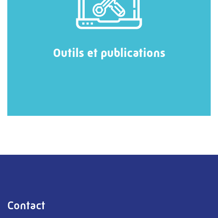
Outils et publications
Contact