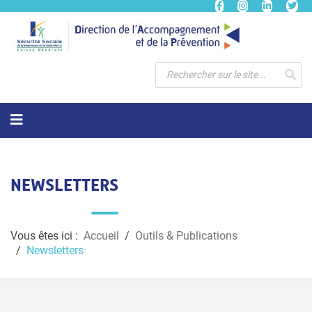
NEWSLETTERS
Vous êtes ici :
Accueil
Outils & Publications
Newsletters