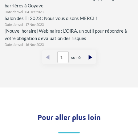
barrières à Goyave
Date d’envoi : 04 Déc 2023
Salon des TI 2023 : Nous vous disons MERCI !
Date d’envoi : 17 Nov 2023
[Nouvel horaire] Webinaire : L’OiRA, un outil pour répondre à
votre obligation d'évaluation des risques
Date d’envoi : 16 Nov 2023
sur 6
Pour aller plus loin