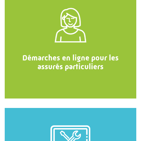
Démarches en ligne pour les
assurés particuliers