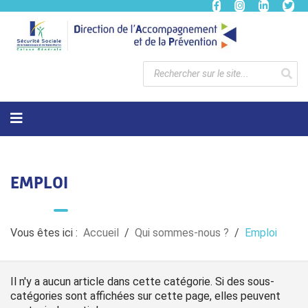
EMPLOI
Vous êtes ici :
Accueil
Qui sommes-nous ?
Emploi
Il n'y a aucun article dans cette catégorie. Si des sous-
catégories sont affichées sur cette page, elles peuvent