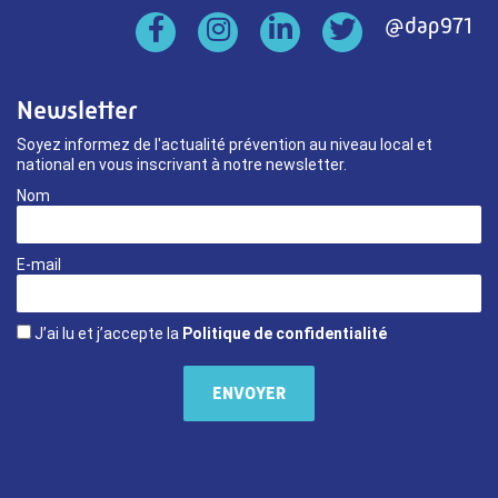
Newsletter
Soyez informez de l'actualité prévention au niveau local et
national en vous inscrivant à notre newsletter.
Nom
E-mail
J’ai lu et j’accepte la
Politique de confidentialité