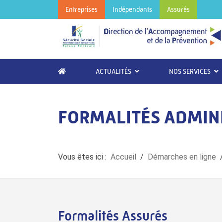
Entreprises
Indépendants
Assurés
ACTUALITÉS
NOS SERVICES
FORMALITÉS ADMIN
Vous êtes ici :
Accueil
Démarches en ligne
Formalités Assurés