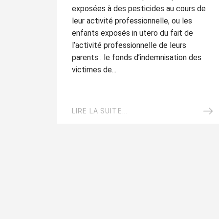
exposées à des pesticides au cours de
leur activité professionnelle, ou les
enfants exposés in utero du fait de
l’activité professionnelle de leurs
parents : le fonds d’indemnisation des
victimes de...
LIRE LA SUITE...