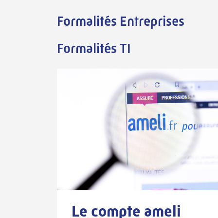
Formalités Entreprises
Formalités TI
Le compte ameli