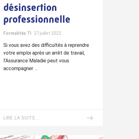
désinsertion
professionnelle
Formalités TI
27 juillet 2022
Si vous avez des difficultés à reprendre
votre emploi après un arrêt de travail,
l’Assurance Maladie peut vous
accompagner. ...
LIRE LA SUITE...