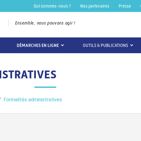
Qui sommes-nous ?
Nos partenaires
Presse
Ensemble, nous pouvons agir !
DÉMARCHES EN LIGNE
OUTILS & PUBLICATIONS
ISTRATIVES
Formalités administratives