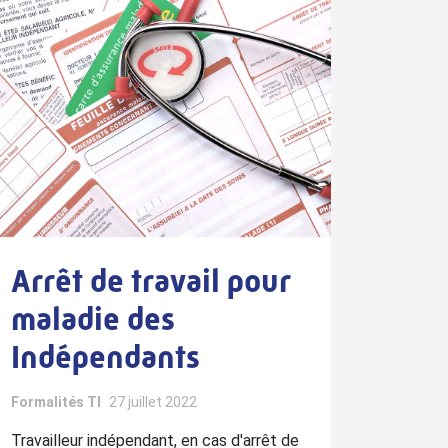
Arrêt de travail pour
maladie des
Indépendants
Formalités TI
27 juillet 2022
Travailleur indépendant, en cas d'arrêt de