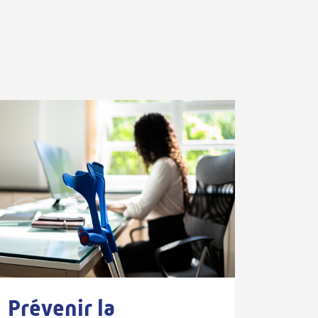
Prévenir la