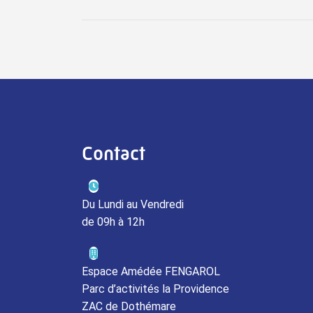
Contact
Du Lundi au Vendredi
de 09h à 12h
Espace Amédée FENGAROL
Parc d’activités la Providence
ZAC de Dothémare