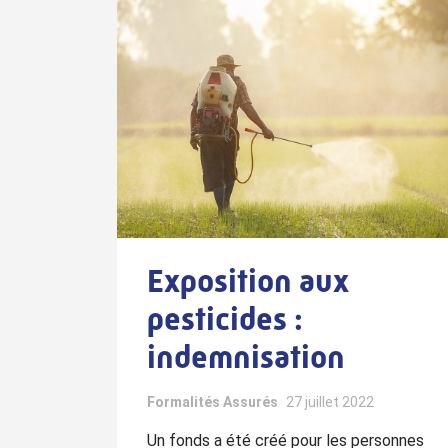
Exposition aux
pesticides :
indemnisation
Formalités Assurés
27 juillet 2022
Un fonds a été créé pour les personnes