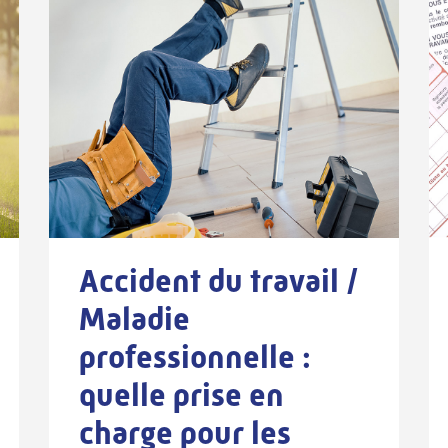
Accident du travail /
Maladie
professionnelle :
quelle prise en
charge pour les