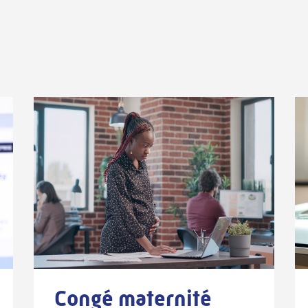
Congé maternité