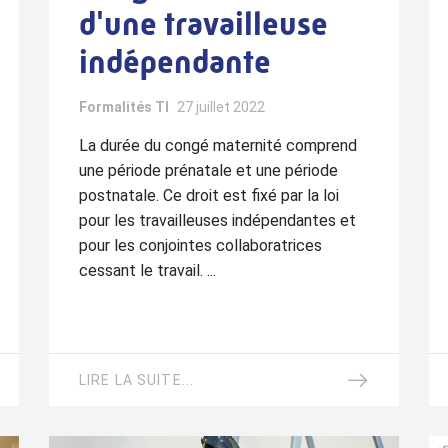
d'une travailleuse
indépendante
Formalités TI
27 juillet 2022
La durée du congé maternité comprend
une période prénatale et une période
postnatale. Ce droit est fixé par la loi
pour les travailleuses indépendantes et
pour les conjointes collaboratrices
cessant le travail. ...
LIRE LA SUITE...