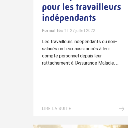
pour les travailleurs
indépendants
Formalités TI
27 juillet 2022
Les travailleurs indépendants ou non-
salariés ont eux aussi accès à leur
compte personnel depuis leur
rattachement à l’Assurance Maladie. ...
LIRE LA SUITE...