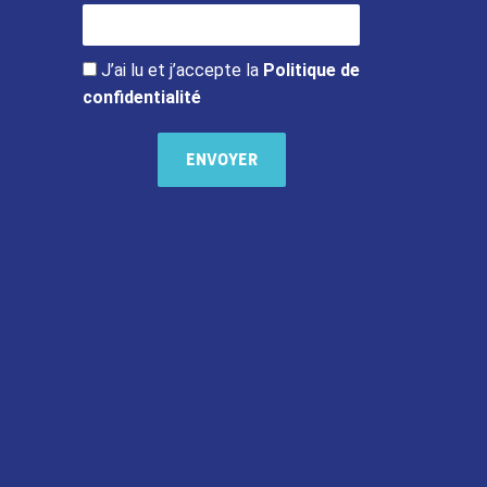
J’ai lu et j’accepte la
Politique de
confidentialité