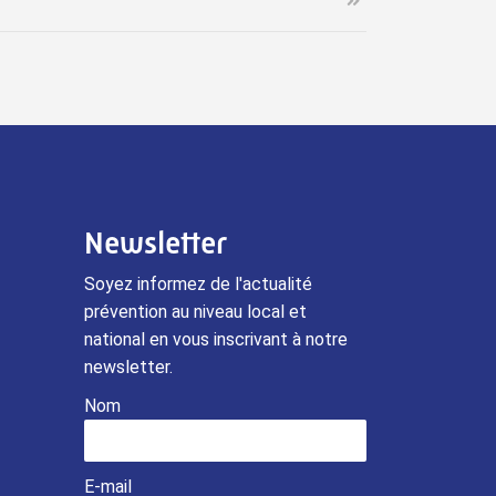
Newsletter
Soyez informez de l'actualité
prévention au niveau local et
national en vous inscrivant à notre
newsletter.
Nom
E-mail