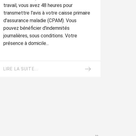
travail, vous avez 48 heures pour
transmettre l'avis à votre caisse primaire
d'assurance maladie (CPAM). Vous
pouvez bénéficier d'indemnités
journalières, sous conditions. Votre
présence à domicile...
LIRE LA SUITE...