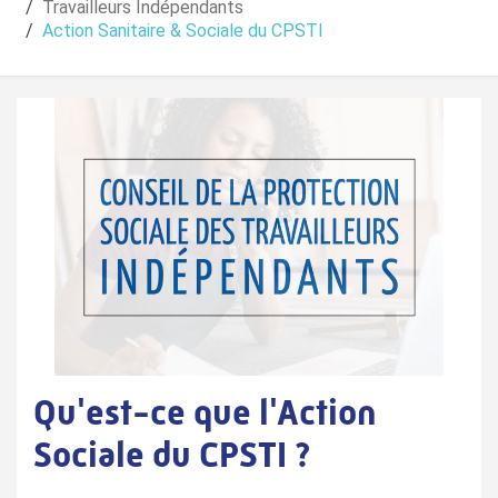
Travailleurs Indépendants
Action Sanitaire & Sociale du CPSTI
Qu'est-ce que l'Action
Sociale du CPSTI ?