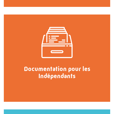
Documentation pour les
Indépendants