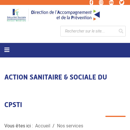
ACTION SANITAIRE & SOCIALE DU
CPSTI
Vous êtes ici :
Accueil
Nos services