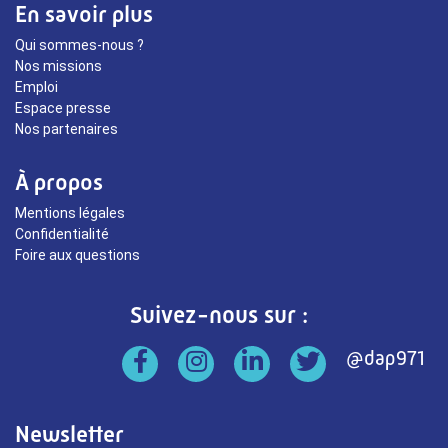
En savoir plus
Qui sommes-nous ?
Nos missions
Emploi
Espace presse
Nos partenaires
À propos
Mentions légales
Confidentialité
Foire aux questions
Suivez-nous sur :
Newsletter