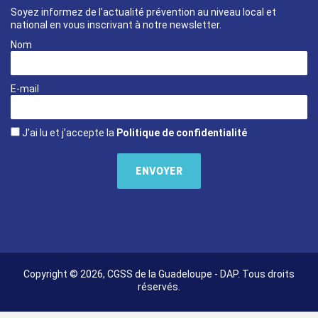
Soyez informez de l'actualité prévention au niveau local et
national en vous inscrivant à notre newsletter.
Nom
E-mail
J’ai lu et j’accepte la
Politique de confidentialité
Copyright © 2026, CGSS de la Guadeloupe - DAP. Tous droits
réservés.