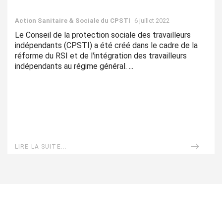
Action Sanitaire & Sociale du CPSTI
6 juillet 2022
Le Conseil de la protection sociale des travailleurs
indépendants (CPSTI) a été créé dans le cadre de la
réforme du RSI et de l'intégration des travailleurs
indépendants au régime général. ...
LIRE LA SUITE...