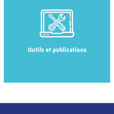
Outils et publications