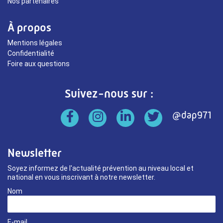
Nos partenaires
À propos
Mentions légales
Confidentialité
Foire aux questions
Suivez-nous sur :
Newsletter
Soyez informez de l'actualité prévention au niveau local et
national en vous inscrivant à notre newsletter.
Nom
E-mail