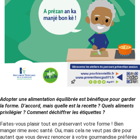
Adopter une alimentation équilibrée est bénéfique pour garder
la forme. D’accord, mais quelle est la recette ? Quels aliments
privilégier ? Comment déchiffrer les étiquettes ?
Faites-vous plaisir tout en préservant votre forme ! Bien
manger rime avec santé. Oui, mais cela ne veut pas dire pour
autant que vous devez renoncer à votre gourmandise préférée