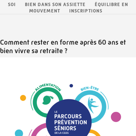
SOI
BIEN DANS SON ASSIETTE
ÉQUILIBRE EN
MOUVEMENT
INSCRIPTIONS
Comment rester en forme après 60 ans et
bien vivre sa retraite ?