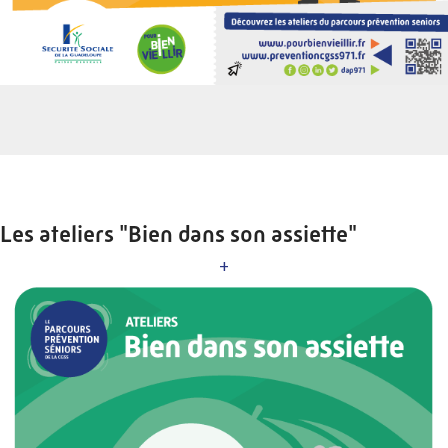
Les ateliers "Bien dans son assiette"
+