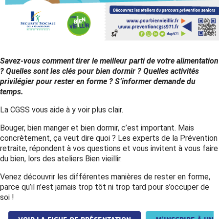
Savez-vous comment tirer le meilleur parti de votre alimentation
? Quelles sont les clés pour bien dormir ? Quelles activités
privilégier pour rester en forme ? S’informer demande du
temps.
La CGSS vous aide à y voir plus clair.
Bouger, bien manger et bien dormir, c’est important. Mais
concrètement, ça veut dire quoi ? Les experts de la Prévention
retraite, répondent à vos questions et vous invitent à vous faire
du bien, lors des ateliers Bien vieillir.
Venez découvrir les différentes manières de rester en forme,
parce qu’il n’est jamais trop tôt ni trop tard pour s’occuper de
soi !