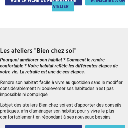
VOIR LA FICHE DE PRÉSENTATION
M'INSCRIRE À UN
ATELIER
Les ateliers "Bien chez soi"
Pourquoi améliorer son habitat ? Comment le rendre
confortable ? Votre habitat reflète les différentes étapes de
votre vie. La retraite est une de ces étapes.
Rendre son habitat facile à vivre au quotidien sans le modifier
considérablement ni bouleverser ses habitudes n’est pas
impossible ni compliqué.
L’objet des ateliers Bien chez soi est d’apporter des conseils
pratiques, afin d’aménager son habitat pour y vivre le plus
confortablement en répondant à ses nouveaux besoins.