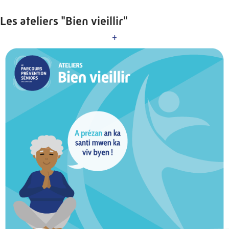
Les ateliers "Bien vieillir"
+