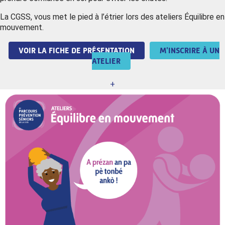
La CGSS, vous met le pied à l’étrier lors des ateliers Équilibre en
mouvement.
VOIR LA FICHE DE PRÉSENTATION
M'INSCRIRE À UN
ATELIER
+