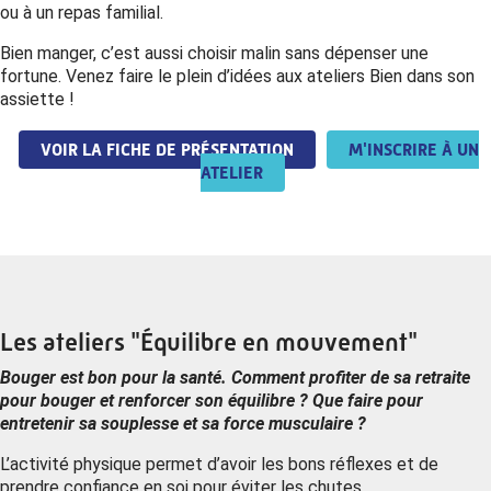
ou à un repas familial.
Bien manger, c’est aussi choisir malin sans dépenser une
fortune. Venez faire le plein d’idées aux ateliers Bien dans son
assiette !
VOIR LA FICHE DE PRÉSENTATION
M'INSCRIRE À UN
ATELIER
Les ateliers "Équilibre en mouvement"
Bouger est bon pour la santé. Comment profiter de sa retraite
pour bouger et renforcer son équilibre ? Que faire pour
entretenir sa souplesse et sa force musculaire ?
L’activité physique permet d’avoir les bons réflexes et de
prendre confiance en soi pour éviter les chutes.