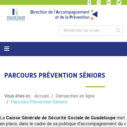
PARCOURS PRÉVENTION SÉNIORS
Vous êtes ici :
Accueil
Démarches en ligne
Parcours Prévention Séniors
La
Caisse Générale de Sécurité Sociale de Guadeloupe
met
en place, dans le cadre de sa politique d’accompagnement du «