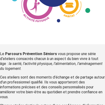
Le
Parcours Prévention Séniors
vous propose une série
d’ateliers consacrés chacun à un aspect du bien vivre à tout
âge :
la santé, l’activité physique, l’alimentation, l’aménagement
du logement
.
Ces ateliers sont des moments d’échange et de partage autour
d’un professionnel qualifié. Ils vous apporteront des
informations précises et des conseils personnalisés pour
améliorer votre bien-être au quotidien et prendre confiance en
vous.