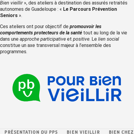
Bien vieillir
», des ateliers à destination des assurés retraités
autonomes de Guadeloupe : «
Le Parcours Prévention
Seniors
».
Ces ateliers ont pour objectif de
promouvoir les
comportements protecteurs de la santé
tout au long de la vie
dans une
approche participative
et
positive
. Le
lien social
constitue un axe transversal majeur à l’ensemble des
programmes.
PRÉSENTATION DU PPS
BIEN VIEILLIR
BIEN CHEZ