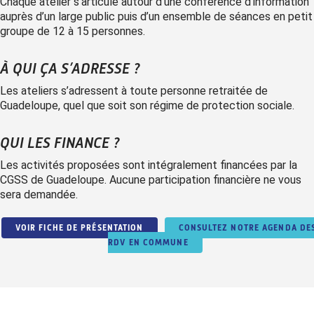
Chaque atelier s’articule autour d’une conférence d’information
auprès d’un large public puis d’un ensemble de séances en petit
groupe de 12 à 15 personnes.
À QUI ÇA S’ADRESSE ?
Les ateliers s’adressent à toute personne retraitée de
Guadeloupe, quel que soit son régime de protection sociale.
QUI LES FINANCE ?
Les activités proposées sont intégralement financées par la
CGSS de Guadeloupe. Aucune participation financière ne vous
sera demandée.
VOIR FICHE DE PRÉSENTATION
CONSULTEZ NOTRE AGENDA DE
RDV EN COMMUNE