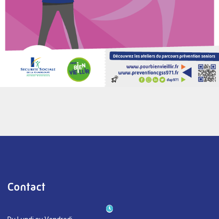
Contact