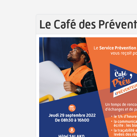
Le Café des Préven