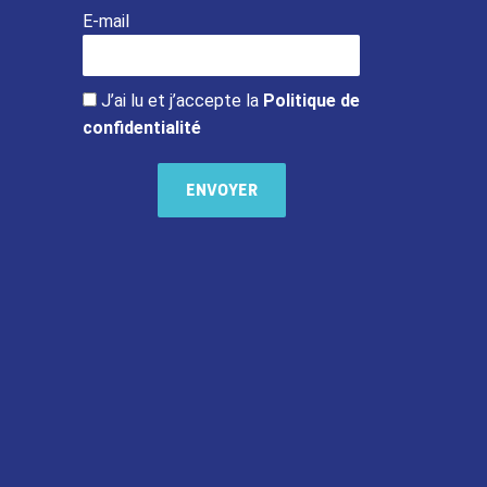
E-mail
J’ai lu et j’accepte la
Politique de
confidentialité