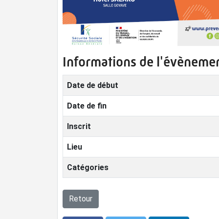
Informations de l'évèneme
Date de début
Date de fin
Inscrit
Lieu
Catégories
Retour