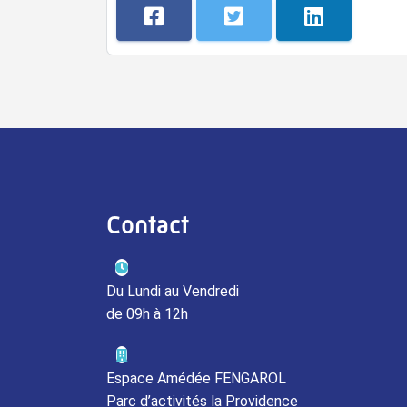
Contact
Du Lundi au Vendredi
de 09h à 12h
Espace Amédée FENGAROL
Parc d’activités la Providence