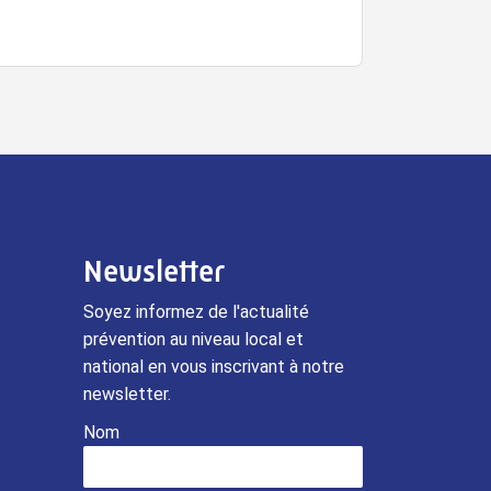
Newsletter
Soyez informez de l'actualité
prévention au niveau local et
national en vous inscrivant à notre
newsletter.
Nom