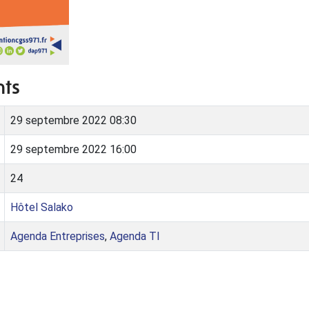
nts
29 septembre 2022 08:30
29 septembre 2022 16:00
24
Hôtel Salako
Agenda Entreprises
,
Agenda TI