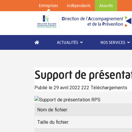
Entreprises
Indépendants
Assurés
ACTUALITÉS
NOS SERVICES
Support de présenta
Publié le 29 avril 2022
222 Téléchargements
Nom de fichier:
Taille du fichier: