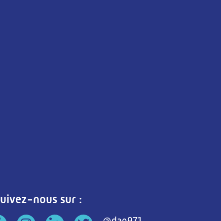
uivez-nous sur :