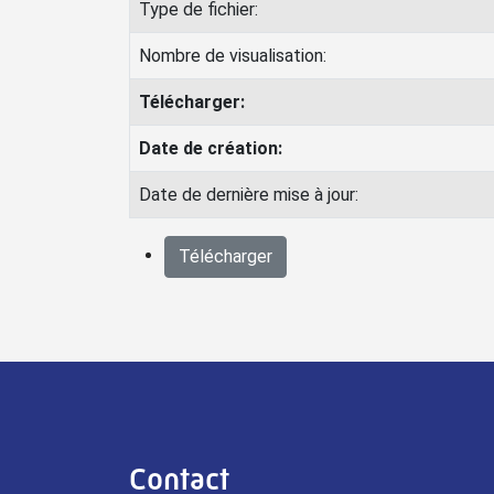
Type de fichier:
Nombre de visualisation:
Télécharger:
Date de création:
Date de dernière mise à jour:
Télécharger
Contact