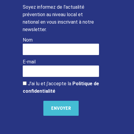
Soyez informez de l'actualité
prévention au niveau local et
national en vous inscrivant à notre
newsletter.
Nom
E-mail
J’ai lu et j’accepte la
Politique de
confidentialité