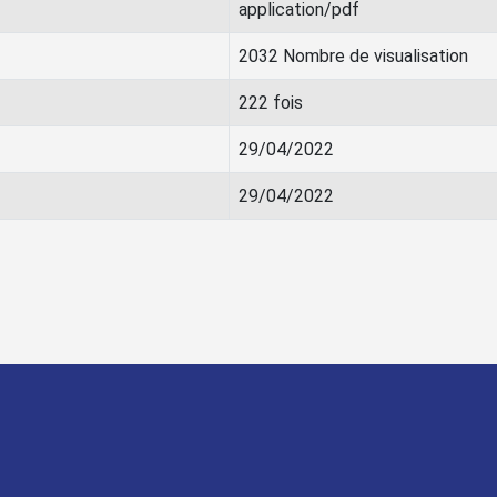
application/pdf
2032 Nombre de visualisation
222 fois
29/04/2022
29/04/2022