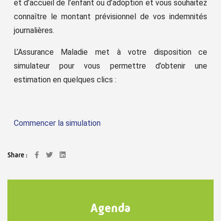
et d’accueil de l’enfant ou d’adoption et vous souhaitez
connaître le montant prévisionnel de vos indemnités
journalières.
L’Assurance Maladie met à votre disposition ce
simulateur pour vous permettre d’obtenir une
estimation en quelques clics :
Commencer la simulation
Share :
Agenda