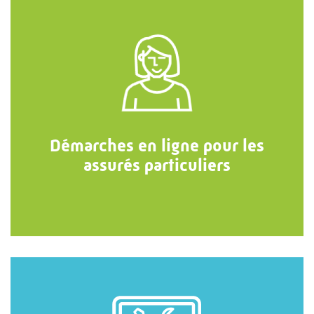
Démarches en ligne pour les
assurés particuliers