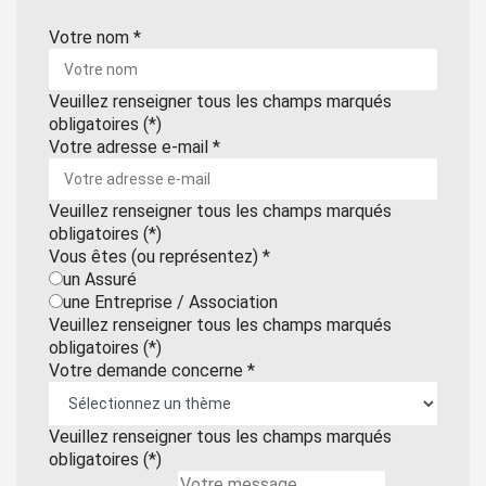
Votre nom
*
Veuillez renseigner tous les champs marqués
obligatoires (*)
Votre adresse e-mail
*
Veuillez renseigner tous les champs marqués
obligatoires (*)
Vous êtes (ou représentez)
*
un Assuré
une Entreprise / Association
Veuillez renseigner tous les champs marqués
obligatoires (*)
Votre demande concerne
*
Veuillez renseigner tous les champs marqués
obligatoires (*)