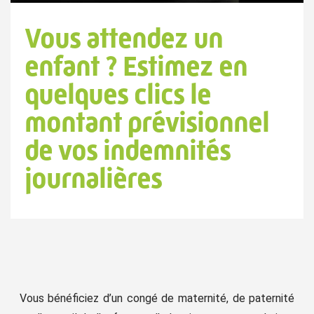
Vous attendez un
enfant ? Estimez en
quelques clics le
montant prévisionnel
de vos indemnités
journalières
Vous bénéficiez d’un congé de maternité, de paternité