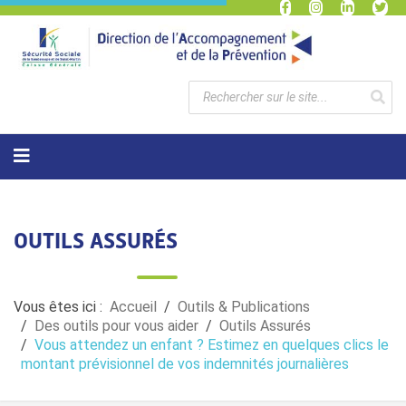
OUTILS ASSURÉS
Vous êtes ici :
Accueil
Outils & Publications
Des outils pour vous aider
Outils Assurés
Vous attendez un enfant ? Estimez en quelques clics le
montant prévisionnel de vos indemnités journalières