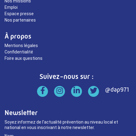
Nos missions
Emploi
Espace presse
Nos partenaires
À propos
Mentions légales
Confidentialité
Foire aux questions
Suivez-nous sur :
Newsletter
Soyez informez de l'actualité prévention au niveau local et
national en vous inscrivant à notre newsletter.