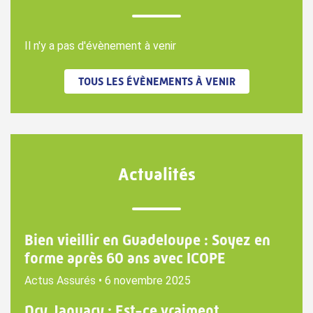
Il n'y a pas d'évènement à venir
TOUS LES ÉVÈNEMENTS À VENIR
Actualités
Bien vieillir en Guadeloupe : Soyez en
forme après 60 ans avec ICOPE
Actus Assurés
•
6 novembre 2025
Dry January : Est-ce vraiment