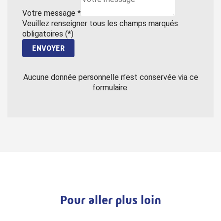
Votre message
*
Veuillez renseigner tous les champs marqués
obligatoires (*)
ENVOYER
Aucune donnée personnelle n’est conservée via ce
formulaire.
Pour aller plus loin