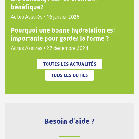
bénéfique?
Actus Assurés
•
16 janvier 2025
Pourquoi une bonne hydratation est
importante pour garder la forme ?
Actus Assurés
•
27 décembre 2024
TOUTES LES ACTUALITÉS
TOUS LES OUTILS
Besoin d'aide ?