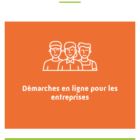
Démarches en ligne pour les
entreprises