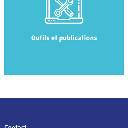
Outils et publications
Contact