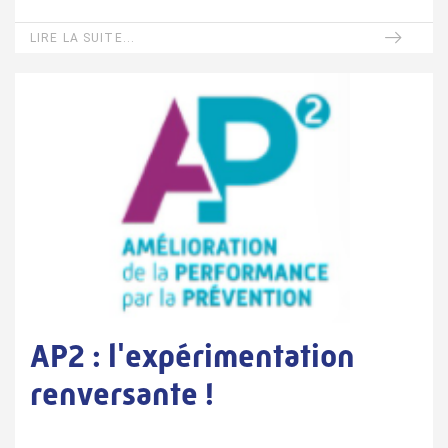
LIRE LA SUITE...
AP2 : l'expérimentation
renversante !