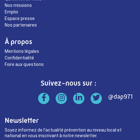
Nos missions
Emploi
Espace presse
Nos partenaires
À propos
Mentions légales
Confidentialité
Foire aux questions
Suivez-nous sur :
Newsletter
Soyez informez de l'actualité prévention au niveau local et
national en vous inscrivant à notre newsletter.