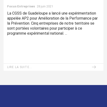
Focus Entreprises
28 juin 2021
La CGSS de Guadeloupe a lancé une expérimentation
appelée AP2 pour Amélioration de la Performance par
la Prévention. Cinq entreprises de notre territoire se
sont portées volontaires pour participer à ce
programme expérimental national. ...
LIRE LA SUITE...