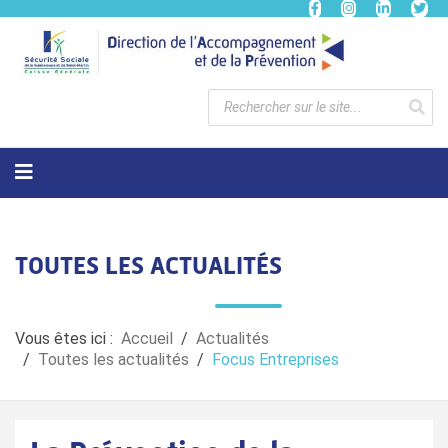
TOUTES LES ACTUALITÉS
Vous êtes ici :
Accueil
Actualités
Toutes les actualités
Focus Entreprises