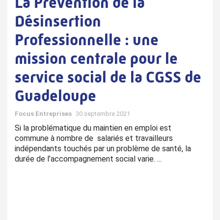
La Prévention de la
Désinsertion
Professionnelle : une
mission centrale pour le
service social de la CGSS de
Guadeloupe
Focus Entreprises
30 septembre 2021
Si la problématique du maintien en emploi est
commune à nombre de salariés et travailleurs
indépendants touchés par un problème de santé, la
durée de l’accompagnement social varie. ...