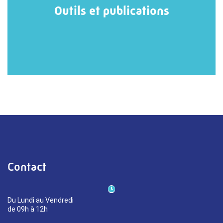
Outils et publications
Contact
Du Lundi au Vendredi
de 09h à 12h