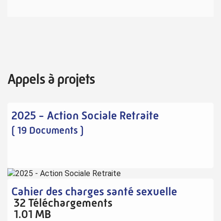
Appels à projets
2025 - Action Sociale Retraite
( 19 Documents )
Cahier des charges santé sexuelle
32 Téléchargements
1.01 MB