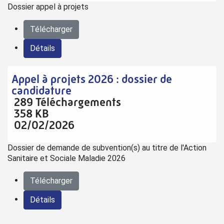
Dossier appel à projets
Télécharger
Détails
Appel à projets 2026 : dossier de
candidature
289 Téléchargements
358 KB
02/02/2026
Dossier de demande de subvention(s) au titre de l'Action
Sanitaire et Sociale Maladie 2026
Télécharger
Détails