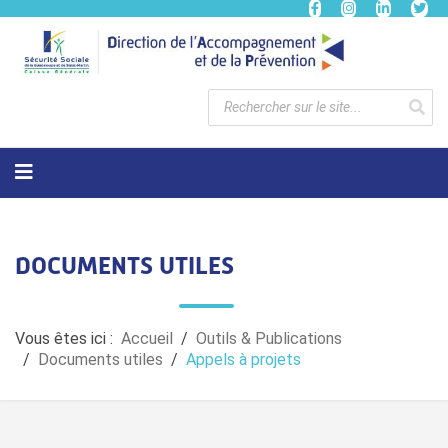
DOCUMENTS UTILES
Vous êtes ici :
Accueil
Outils & Publications
Documents utiles
Appels à projets