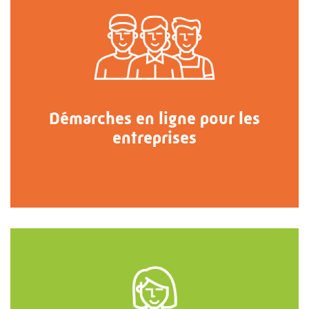
Démarches en ligne pour les
entreprises