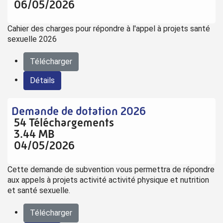
06/05/2026
Cahier des charges pour répondre à l'appel à projets santé
sexuelle 2026
Télécharger
Détails
Demande de dotation 2026
54 Téléchargements
3.44 MB
04/05/2026
Cette demande de subvention vous permettra de répondre
aux appels à projets activité activité physique et nutrition
et santé sexuelle.
Télécharger