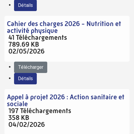
Détails
Cahier des charges 2026 - Nutrition et
activité physique
41 Téléchargements
789.69 KB
02/05/2026
Télécharger
Détails
Appel à projet 2026 : Action sanitaire et
sociale
197 Téléchargements
358 KB
04/02/2026