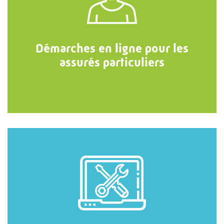
Démarches en ligne pour les
assurés particuliers