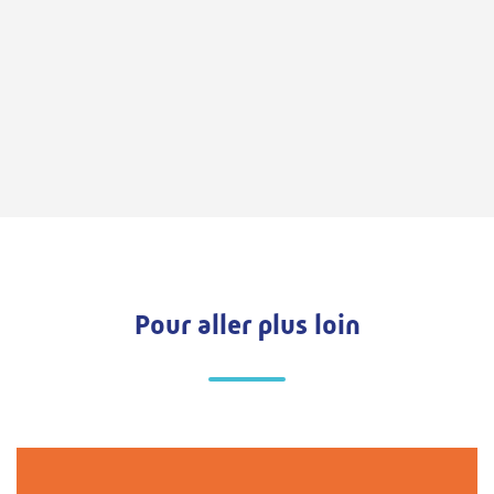
Pour aller plus loin