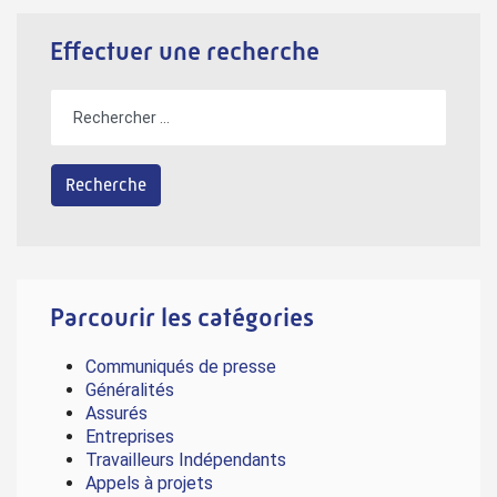
Effectuer une recherche
Parcourir les catégories
Communiqués de presse
Généralités
Assurés
Entreprises
Travailleurs Indépendants
Appels à projets