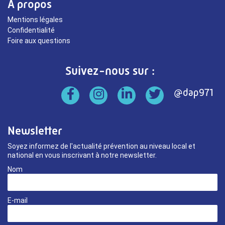
À propos
Mentions légales
Confidentialité
Foire aux questions
Suivez-nous sur :
Newsletter
Soyez informez de l'actualité prévention au niveau local et
national en vous inscrivant à notre newsletter.
Nom
E-mail