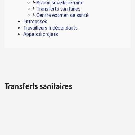
|-
Action sociale retraite
|-
Transferts sanitaires
|-
Centre examen de santé
Entreprises
Travailleurs Indépendants
Appels à projets
Transferts sanitaires