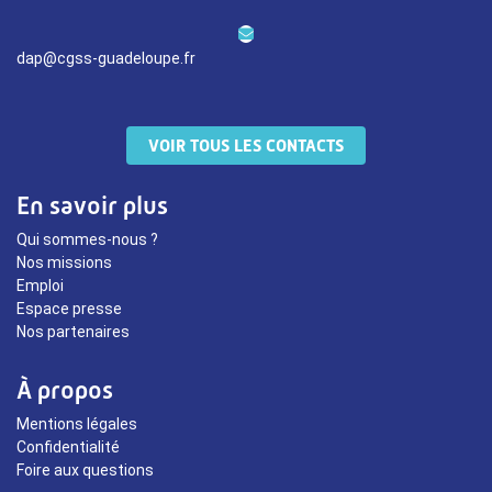
dap@cgss-guadeloupe.fr
VOIR TOUS LES CONTACTS
En savoir plus
Qui sommes-nous ?
Nos missions
Emploi
Espace presse
Nos partenaires
À propos
Mentions légales
Confidentialité
Foire aux questions