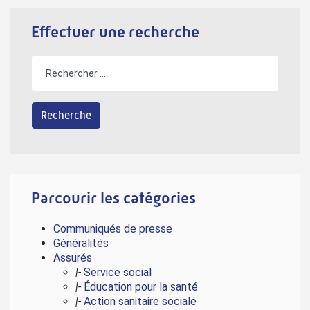
Effectuer une recherche
Parcourir les catégories
Communiqués de presse
Généralités
Assurés
|-
Service social
|-
Éducation pour la santé
|-
Action sanitaire sociale