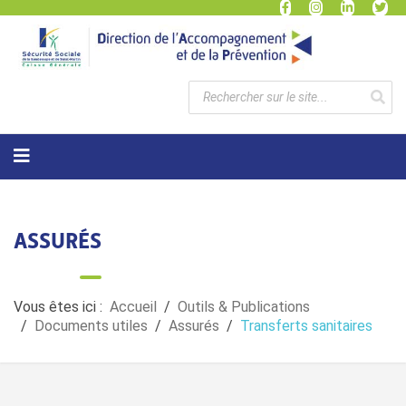
ASSURÉS
Vous êtes ici :
Accueil
Outils & Publications
Documents utiles
Assurés
Transferts sanitaires