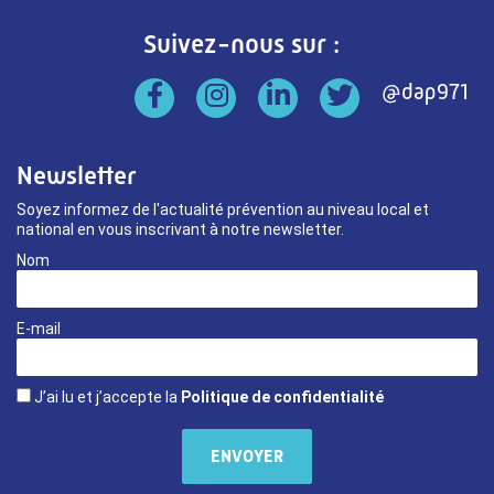
Suivez-nous sur :
Newsletter
Soyez informez de l'actualité prévention au niveau local et
national en vous inscrivant à notre newsletter.
Nom
E-mail
J’ai lu et j’accepte la
Politique de confidentialité