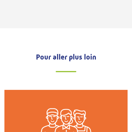
Pour aller plus loin