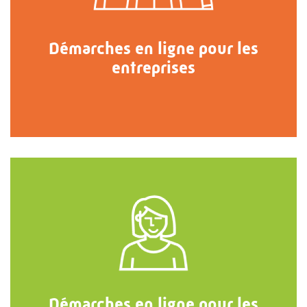
Démarches en ligne pour les
entreprises
Démarches en ligne pour les