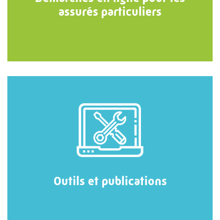
assurés particuliers
Outils et publications