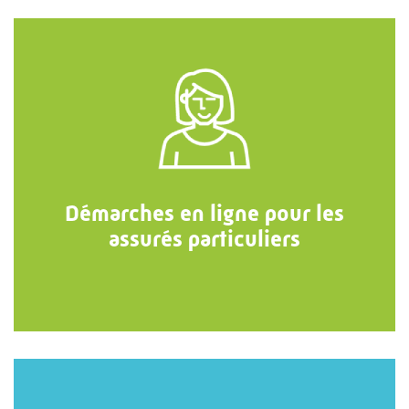
Démarches en ligne pour les
assurés particuliers