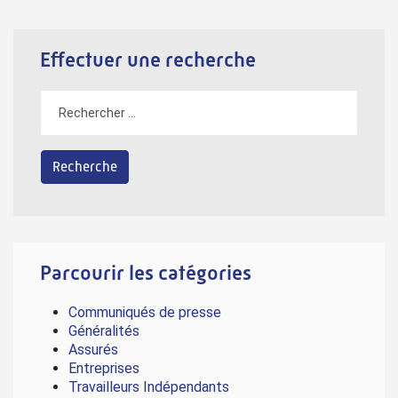
Effectuer une recherche
Parcourir les catégories
Communiqués de presse
Généralités
Assurés
Entreprises
Travailleurs Indépendants