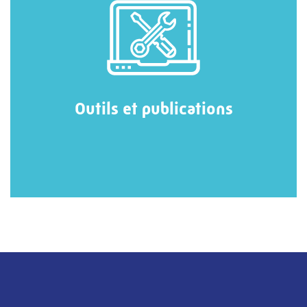
Outils et publications