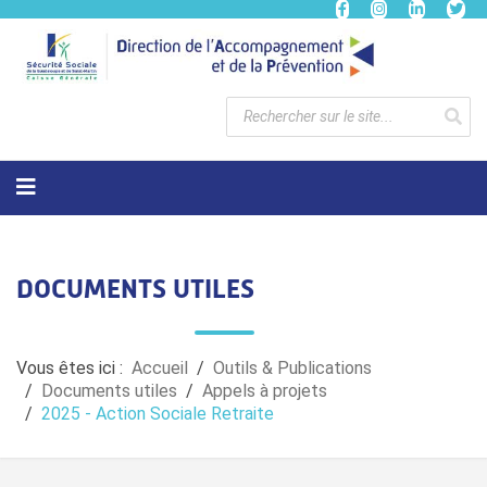
DOCUMENTS UTILES
Vous êtes ici :
Accueil
Outils & Publications
Documents utiles
Appels à projets
2025 - Action Sociale Retraite