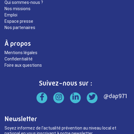
Qui sommes-nous ?
Nos missions
Emploi
Espace presse
Nos partenaires
À propos
Mentions légales
Confidentialité
Foire aux questions
Suivez-nous sur :
Newsletter
Soyez informez de l'actualité prévention au niveau local et
national en vous inscrivant à notre newsletter.