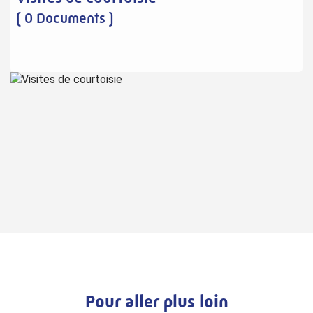
( 0 Documents )
Pour aller plus loin