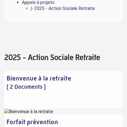
Appels à projets
|-
2025 - Action Sociale Retraite
2025 - Action Sociale Retraite
Bienvenue à la retraite
( 2 Documents )
Forfait prévention