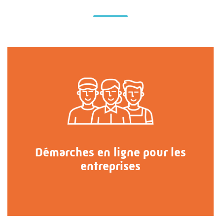
Démarches en ligne pour les
entreprises