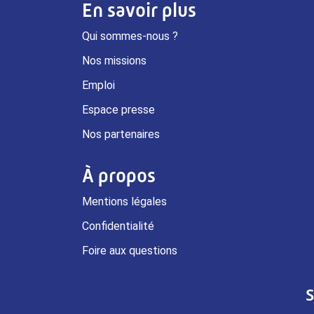
En savoir plus
Qui sommes-nous ?
Nos missions
Emploi
Espace presse
Nos partenaires
À propos
Mentions légales
Confidentialité
Foire aux questions
S