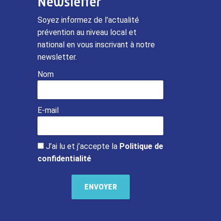
Newsletter
Soyez informez de l'actualité
prévention au niveau local et
national en vous inscrivant à notre
newsletter.
Nom
E-mail
J’ai lu et j’accepte la
Politique de
confidentialité