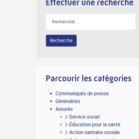
Effectuer une recherche
Parcourir les catégories
Communiqués de presse
Généralités
Assurés
|-
Service social
|-
Éducation pour la santé
|-
Action sanitaire sociale