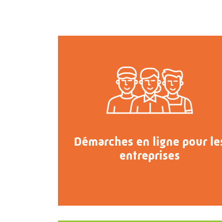
Démarches en ligne pour le
entreprises