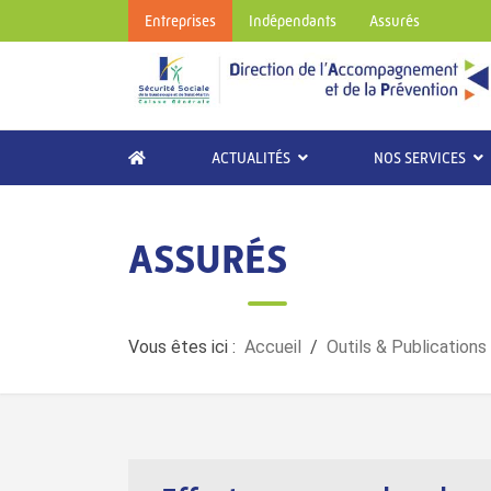
Entreprises
Indépendants
Assurés
ACTUALITÉS
NOS SERVICES
ASSURÉS
Vous êtes ici :
Accueil
Outils & Publications