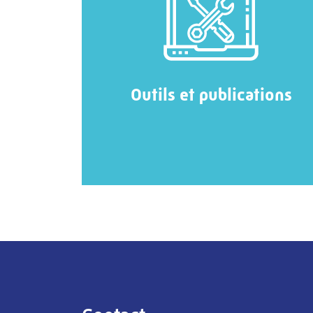
Outils et publications