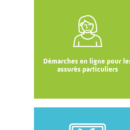
Démarches en ligne pour le
assurés particuliers