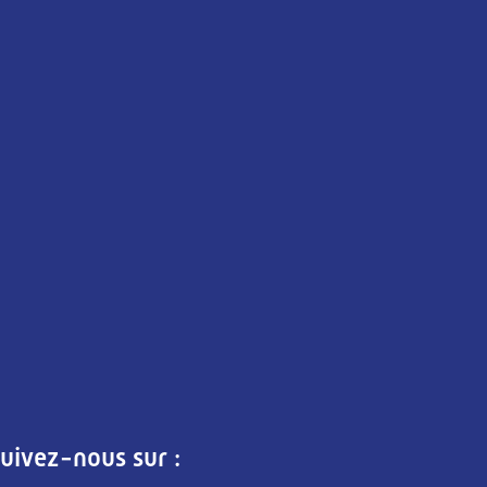
uivez-nous sur :