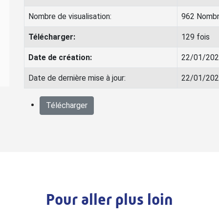
Nombre de visualisation:
962 Nombre
Télécharger:
129 fois
Date de création:
22/01/20
Date de dernière mise à jour:
22/01/20
Télécharger
Pour aller plus loin