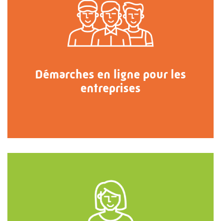
Démarches en ligne pour les
entreprises