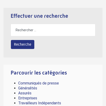
Effectuer une recherche
Parcourir les catégories
Communiqués de presse
Généralités
Assurés
Entreprises
Travailleurs Indépendants