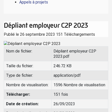
Appels à projets
Dépliant employeur C2P 2023
Publié le 26 septembre 2023
151 Téléchargements
Nom de fichier:
Dépliant employeur C2P
2023.pdf
Taille du fichier:
246.72 KB
Type de fichier:
application/pdf
Nombre de visualisation:
1596 Nombre de visualisation
Télécharger:
151 fois
Date de création:
26/09/2023