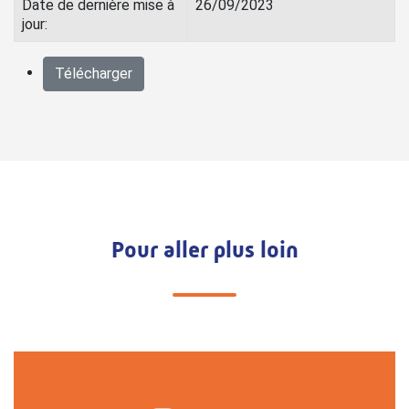
Date de dernière mise à
26/09/2023
jour:
Télécharger
Pour aller plus loin