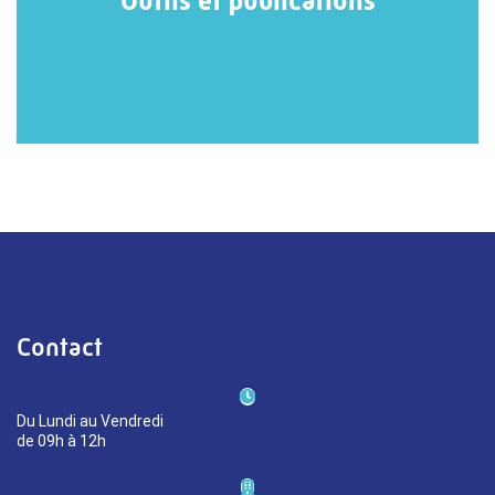
Outils et publications
Contact
Du Lundi au Vendredi
de 09h à 12h