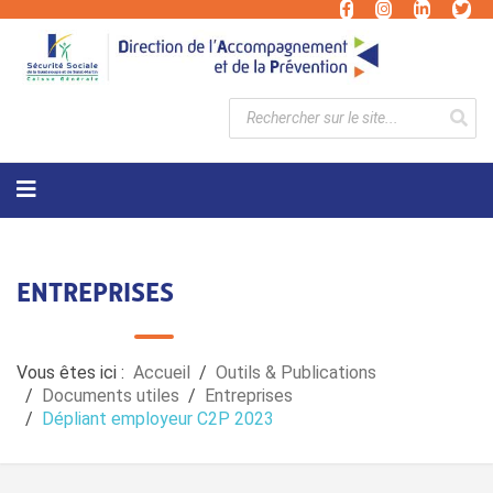
ENTREPRISES
Vous êtes ici :
Accueil
Outils & Publications
Documents utiles
Entreprises
Dépliant employeur C2P 2023