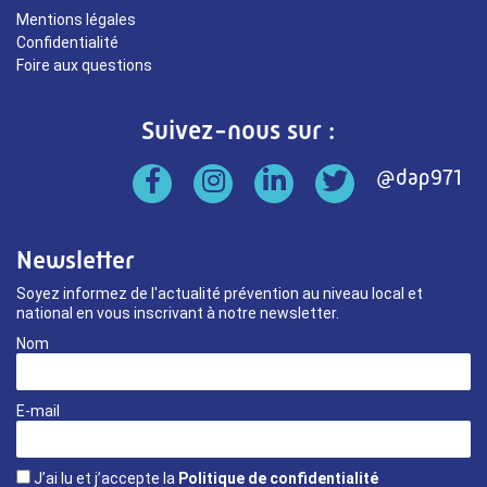
Mentions légales
Confidentialité
Foire aux questions
Suivez-nous sur :
Newsletter
Soyez informez de l'actualité prévention au niveau local et
national en vous inscrivant à notre newsletter.
Nom
E-mail
J’ai lu et j’accepte la
Politique de confidentialité