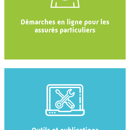
Démarches en ligne pour les
assurés particuliers